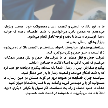
ما در نور بازار به ایمنی و کیفیت ارسال محصولات خود اهمیت ویژه‌ای
می‌دهیم. به همین دلیل، می‌خواهیم به شما اطمینان دهیم که فرآیند
ارسال لوسترهای شما با دقت و توجه کامل انجام می‌شود.
ویژگی‌های ارسال ایمن ما:
بسته‌بندی مطمئن
: هر لوستر با مواد بسته‌بندی با کیفیت بالا آماده می‌شود
تا از آسیب در حین حمل و نقل جلوگیری کند.
شرکت حمل و نقل معتبر
: ما با شرکت‌های حمل و نقل معتبر همکاری
می‌کنیم که تجربه کافی در ارسال کالاهای حساس را دارند.
پیگیری سفارش
: پس از ارسال، شما یک شماره پیگیری دریافت خواهید کرد
که به شما امکان می‌دهد وضعیت ارسال را به‌راحتی دنبال کنید.
سیاست جبران خسارت
: در صورت بروز هر گونه مشکل در حین ارسال، ما
مسئولیت آن را بر عهده می‌گیریم و آماده‌ایم تا خسارت شما را جبران کنیم.
هدف ما جلب اعتماد و رضایت شماست. اگر سوال یا نگرانی دیگری دارید،
لطفاً با ما تماس بگیرید. ما همیشه در خدمت شما هستیم.