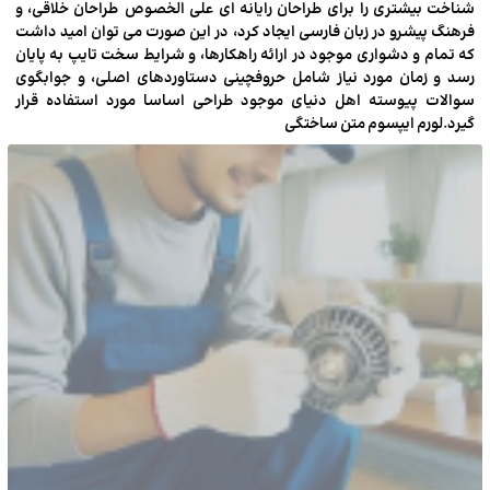
شناخت بیشتری را برای طراحان رایانه ای علی الخصوص طراحان خلاقی، و
فرهنگ پیشرو در زبان فارسی ایجاد کرد، در این صورت می توان امید داشت
که تمام و دشواری موجود در ارائه راهکارها، و شرایط سخت تایپ به پایان
ما را در شبکه های اجتماعی دنبال کنید
رسد و زمان مورد نیاز شامل حروفچینی دستاوردهای اصلی، و جوابگوی
سوالات پیوسته اهل دنیای موجود طراحی اساسا مورد استفاده قرار
گیرد.لورم ایپسوم متن ساختگی