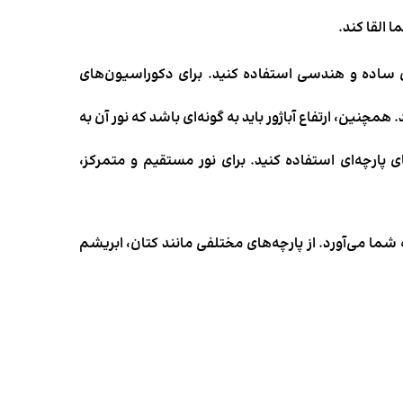
 القا کند.
ای ساده و هندسی استفاده کنید. برای دکوراسیون‌های
مچنین، ارتفاع آباژور باید به گونه‌ای باشد که نور آن به
diffu هستید، از کلاهک‌های پارچه‌ای استفاده کنید. برای نور مستقیم و متمرکز،
شما می‌آورد. از پارچه‌های مختلفی مانند کتان، ابریشم