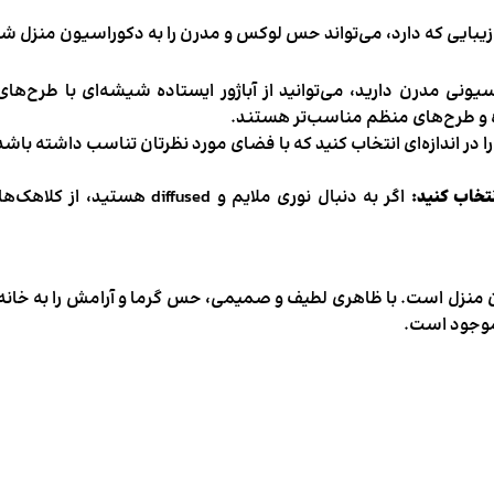
 زیبایی که دارد، می‌تواند حس لوکس و مدرن را به دکوراسیون منزل شما
یونی مدرن دارید، می‌توانید از آباژور ایستاده شیشه‌ای با طرح‌ه
ده و طرح‌های منظم مناسب‌تر هستند.
 در اندازه‌ای انتخاب کنید که با فضای مورد نظرتان تناسب داشته باشد. ه
نتخاب کنید:
اگر به دنبال نوری ملایم و sed
ون منزل است. با ظاهری لطیف و صمیمی، حس گرما و آرامش را به خانه 
موجود است.