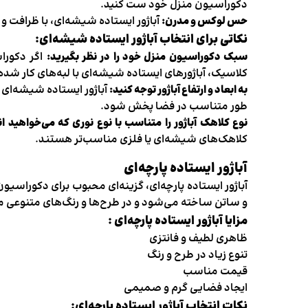
دکوراسیون منزل خود ست کنید.
حس لوکس و مدرن:
آباژور ایستاده شیشه‌ای، با ظرافت و
نکاتی برای انتخاب آباژور ایستاده شیشه‌ای:
سبک دکوراسیون منزل خود را در نظر بگیرید:
اگر دکوراس
کلاسیک، آباژورهای ایستاده شیشه‌ای با لبه‌های کار ش
به ابعاد و ارتفاع آباژور توجه کنید:
آباژور ایستاده شیشه‌ای را
طور متناسب در فضا پخش شود.
نوع کلاهک آباژور را متناسب با نوع نوری که می‌خواهید ا
کلاهک‌های شیشه‌ای یا فلزی مناسب‌تر هستند.
آباژور ایستاده پارچه‌ای
آباژور ایستاده پارچه‌ای، گزینه‌ای محبوب برای دکوراسی
و ساتن ساخته می‌شود و در طرح‌ها و رنگ‌های متنوعی 
مزایا آباژور ایستاده پارچه‌ای :
ظاهری لطیف و فانتزی
تنوع زیاد در طرح و رنگ
قیمت مناسب
ایجاد فضایی گرم و صمیمی
نکات انتخاب آباژور ایستاده پارچه‌ای: