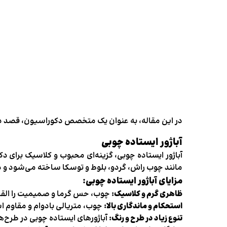
در این مقاله، به عنوان یک متخصص دکوراسیون، قصد 
آباژور ایستاده چوبی
آباژور ایستاده چوبی، گزینه‌ای محبوب و کلاسیک برای د
مانند چوب راش، گردو، بلوط و توسکا ساخته می‌شود و در
مزایای آباژور ایستاده چوبی:
ظاهری گرم و کلاسیک:
چوب، حس گرما و صمیمیت را القا م
استحکام و ماندگاری بالا:
چوب، متریالی بادوام و مقاوم اس
تنوع زیاد در طرح و رنگ:
آباژورهای ایستاده چوبی در طرح‌ه