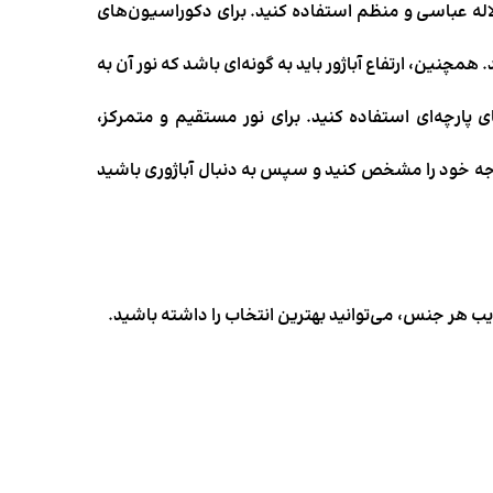
 لاله عباسی و منظم استفاده کنید. برای دکوراسیون‌های
همچنین، ارتفاع آباژور باید به گونه‌ای باشد که نور آن به
diffu هستید، از کلاهک‌های پارچه‌ای استفاده کنید. برای نور مستقیم و متمرکز،
ودجه خود را مشخص کنید و سپس به دنبال آباژوری باشید
 هر جنس، می‌توانید بهترین انتخاب را داشته باشید.