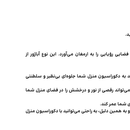
د.
یی رؤیایی را به ارمغان می‌آورد. این نوع آباژور از
ند به دکوراسیون منزل شما جلوه‌ای بی‌نظیر و سلطنتی
 می‌تواند رقصی از نور و درخشش را در فضای منزل شما
ی شما عمر کند.
به همین دلیل، به راحتی می‌توانید با دکوراسیون منزل