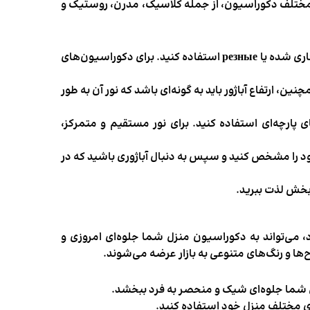
ای مختلف دکوراسیون، از جمله کلاسیک، مدرن، روستیک و
اگر دکوراسیونی کلاسیک دارید، می‌توانید از آباژور ایستاده چوبی با طرح‌های منبت‌کاری شده یا резные استفاده کنید. برای دکوراسیون‌های
ین، ارتفاع آباژور باید به گونه‌ای باشد که نور آن به طور
diffu هستید، از کلاهک‌های پارچه‌ای استفاده کنید. برای نور مستقیم و متمرکز،
ود را مشخص کنید و سپس به دنبال آباژوری باشید که در
‌بخش لذت ببرید.
د، می‌تواند به دکوراسیون منزل شما جلوه‌ای امروزی و
ها و رنگ‌های متنوعی به بازار عرضه می‌شوند.
زل شما جلوه‌ای شیک و منحصر به فرد ببخشد.
های مختلف منزل خود استفاده کنید.