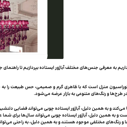
داریم به معرفی جنس‌های مختلف
آباژور ایستاده
بپردازیم تا راهنمای ج
کوراسیون منزل است که با ظاهری گرم و صمیمی، حس طبیعت را به خانه
 طرح‌ها و رنگ‌های متنوعی به بازار عرضه می‌شود.
ی‌کند و به همین دلیل، آباژور ایستاده چوبی می‌تواند فضایی دلنشی
ت و به همین دلیل، آباژور ایستاده چوبی می‌تواند سال‌ها برای شما ع
ا و رنگ‌های مختلفی موجود هستند و به همین دلیل، به راحتی می‌توا