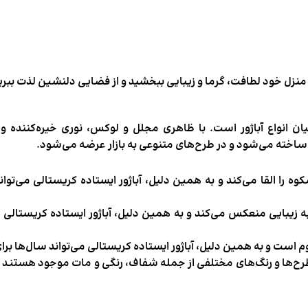
ن منزل خود لطافت، گرما و زیبایی ببخشید و از فضایی دلنشین لذت ببری
ن انواع آباژور است. با ظاهری مجلل و لوکس، نوری خیره‌کننده و فضا
ساخته می‌شود و در طرح‌های متنوعی به بازار عرضه می‌شود.
را القا می‌کند و به همین دلیل، آباژور ایستاده کریستالی می‌توا
به زیبایی منعکس می‌کند و به همین دلیل، آباژور ایستاده کریستالی
م است و به همین دلیل، آباژور ایستاده کریستالی می‌تواند سال‌ها برا
طرح‌ها و رنگ‌های مختلفی از جمله شفاف، رنگی و مات موجود هستند و 