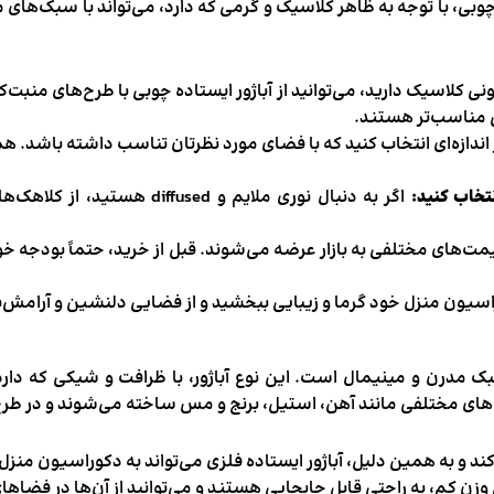
 چوبی، با توجه به ظاهر کلاسیک و گرمی که دارد، می‌تواند با سبک‌ه
 مناسب‌تر هستند.
 اندازه‌ای انتخاب کنید که با فضای مورد نظرتان تناسب داشته باشد. همچن
نتخاب کنید:
اگر به دنبال نوری ملایم و sed
یمت‌های مختلفی به بازار عرضه می‌شوند. قبل از خرید، حتماً بودجه خ
وراسیون منزل خود گرما و زیبایی ببخشید و از فضایی دلنشین و آرامش
 سبک مدرن و مینیمال است. این نوع آباژور، با ظرافت و شیکی که دار
‌های مختلفی مانند آهن، استیل، برنج و مس ساخته می‌شوند و در طرح‌
کند و به همین دلیل، آباژور ایستاده فلزی می‌تواند به دکوراسیون من
 وزن کم، به راحتی قابل جابجایی هستند و می‌توانید از آن‌ها در فضا