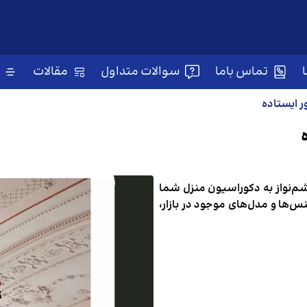
تماس باما
سوالات متداول
مقالات
 ایستاده
چشم‌نواز به دکوراسیون منزل شما
س‌ها و مدل‌های موجود در بازار،