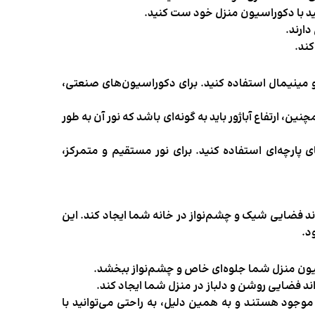
نید با دکوراسیون منزل خود ست کنید.
ارند.
کند.
 و مینیمال استفاده کنید. برای دکوراسیون‌های صنعتی،
ین، ارتفاع آباژور باید به گونه‌ای باشد که نور آن به طور
diffu هستید، از کلاهک‌های پارچه‌ای استفاده کنید. برای نور مستقیم و متمرکز،
ند فضایی شیک و چشم‌نواز در خانه شما ایجاد کند. این
د.
سیون منزل شما جلوه‌ای خاص و چشم‌نواز ببخشد.
اند فضایی روشن و دلباز در منزل شما ایجاد کند.
وجود هستند و به همین دلیل، به راحتی می‌توانید با