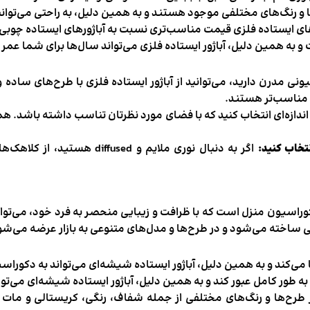
ا و رنگ‌های مختلفی موجود هستند و به همین دلیل، به راحتی می‌توا
های ایستاده فلزی قیمت مناسب‌تری نسبت به آباژورهای ایستاده چوبی د
 و به همین دلیل، آباژور ایستاده فلزی می‌تواند سال‌ها برای شما عمر 
ونی مدرن دارید، می‌توانید از آباژور ایستاده فلزی با طرح‌های ساده
ن مناسب‌تر هستند.
 اندازه‌ای انتخاب کنید که با فضای مورد نظرتان تناسب داشته باشد. همچن
نتخاب کنید:
اگر به دنبال نوری ملایم و sed
کوراسیون منزل است که با ظرافت و زیبایی منحصر به فرد خود، می‌توا
ی ساخته می‌شود و در طرح‌ها و مدل‌های متنوعی به بازار عرضه می‌شو
‌کند و به همین دلیل، آباژور ایستاده شیشه‌ای می‌تواند به دکورا
به طور کامل عبور کند و به همین دلیل، آباژور ایستاده شیشه‌ای می‌تو
 طرح‌ها و رنگ‌های مختلفی از جمله شفاف، رنگی، کریستالی و مات م