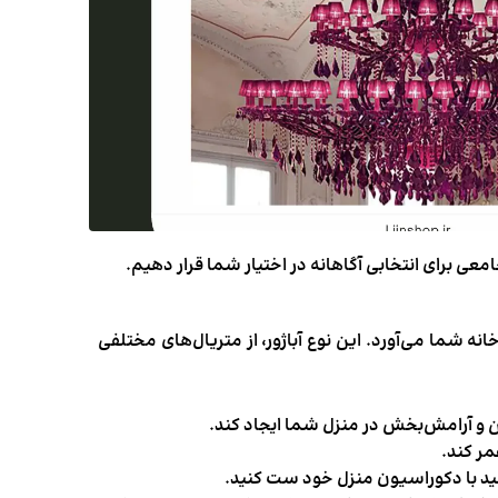
امعی برای انتخابی آگاهانه در اختیار شما قرار دهیم.
 شما می‌آورد. این نوع آباژور، از متریال‌های مختلفی
ن و آرامش‌بخش در منزل شما ایجاد کند.
مر کند.
نید با دکوراسیون منزل خود ست کنید.