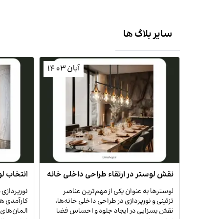
سایر بلاگ ها
آبان 1403
نقش لوستر در ارتقاء طراحی داخلی خانه
انتخاب ل
دکوراسی
لوسترها به عنوان یکی از مهم‌ترین عناصر
نورپردازی
تزئینی و نورپردازی در طراحی داخلی خانه‌ها،
کارآمدی هر
نقش بسزایی در ایجاد جلوه و احساس فضا
المان‌های 