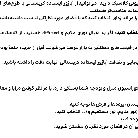
نی کلاسیک دارید، می‌توانید از آباژور ایستاده کریستالی با طرح‌های
 ساده مناسب‌تر هستند.
ا در اندازه‌ای انتخاب کنید که با فضای مورد نظرتان تناسب داشته باشد. 
نتخاب کنید:
اگر به دنبال نوری ملایم و sed
در قیمت‌های مختلفی به بازار عرضه می‌شوند. قبل از خرید، حتماً ب
ایی و نظافت آباژور ایستاده کریستالی، نهایت دقت را داشته باشید.
سیون منزل و بودجه شما بستگی دارد. با در نظر گرفتن مزایا و معایب
لمان، پرده‌ها و فرش‌ها توجه کنید.
نور ملایم، نور مستقیم و (… انتخاب کنید.
توجه کنید.
یبایی آن در فضای مورد نظرتان مطمئن شوید.