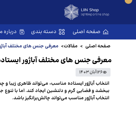
صفحه اصلی
دسته بندی
درباره ما
صفحه اصلی
>
مقالات
>
معرفی جنس های مختلف آباژور
معرفی جنس های مختلف آباژور ایستاده
126
آبان 1403
انتخاب آباژور ایستاده مناسب، می‌تواند ظاهری زیبا و 
ببخشد و فضایی گرم و دلنشین ایجاد کند. اما با تنوع جن
انتخاب آباژور مناسب می‌تواند چالش‌برانگیز باشد.