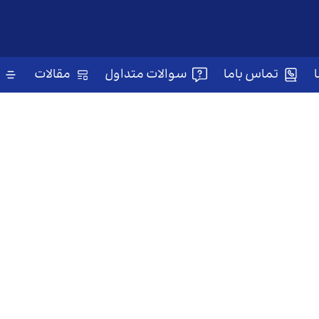
تماس باما
سوالات متداول
مقالات