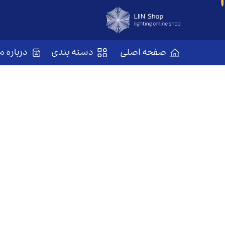
صفحه اصلی
دسته بندی
درباره ما