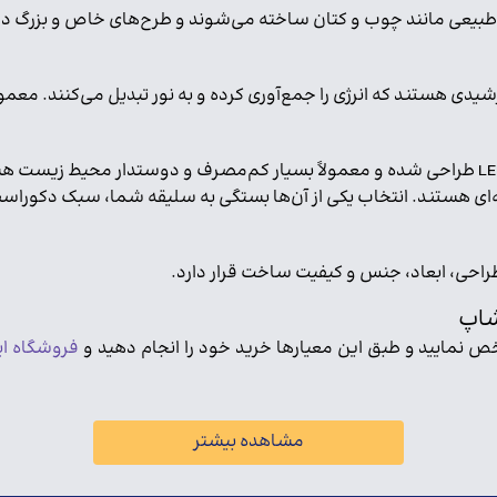
د طبیعی مانند چوب و کتان ساخته می‌شوند و طرح‌های خاص و بزرگ 
شیدی هستند که انرژی را جمع‌آوری کرده و به نور تبدیل می‌کنند. معمو
خه‌ای هستند. انتخاب یکی از آن‌ها بستگی به سلیقه شما، سبک دکوراسیو
احی، ابعاد، جنس و کیفیت ساخت قرار دارد.
شاپ
ص نمایید و طبق این معیارها خرید خود را انجام دهید و
فروشگاه ای
مشاهده بیشتر