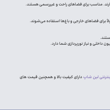
دارند. مناسب برای فضاهای راحت و غیررسمی هستند.
لاً برای فضاهای خارجی و باغ‌ها استفاده می‌شوند.
ن داخلی و نیاز نورپردازی شما دارد.
نترنتی لین شاپ
دارای کیفیت بالا و همچنین قیمت های