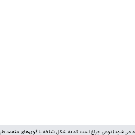
ز گفته می‌شود) نوعی چراغ است که به شکل شاخه یا گوی‌های متعدد ط