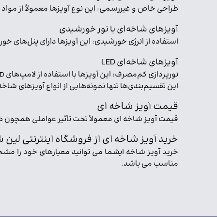
طراحی خاص و غیررسمی: این نوع آویزها معمولاً از موا
آویزهای شاخه‌ای با نور خورشیدی
استفاده از انرژی خورشیدی: این آویزها دارای پنل‌های خور
آویزهای شاخه‌ای LED
نورپردازی کم‌مصرف: این آویزها با استفاده از لامپ‌های LED طراحی شده و معمولاً بسیار کم‌مصرف و دوستدار محیط زیست هستند.
این تقسیم‌بندی‌ها تنها نمونه‌هایی از انواع آویزهای شا
قیمت آویز شاخه ای
قیمت آویز شاخه ای معمولاً تحت تأثیر عواملی همچون طر
خرید آویز شاخه ای از فروشگاه اینترنتی لین 
خرید آویز شاخه ایشما می توانید معیارهای خود را مشخ
مناسب می باشد.