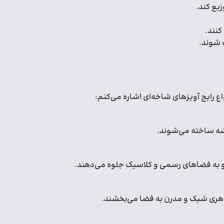
زیع کند.
کنند.
گ شوند.
ع رایج آویزهای شاخه‌ای اشاره می‌کنم:
یشه ساخته می‌شوند.
د و به فضاهای رسمی و کلاسیک جلوه می‌دهند.
 ظاهری شیک و مدرن به فضا می‌بخشند.