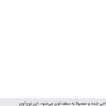
راحی شده و معمولاً به سقف آویز می‌شود. این نوع آویز