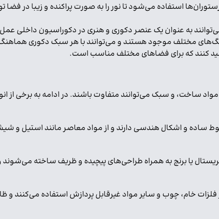
ستوران‌ها استفاده می‌شود تا نور را به صورت پراکنده و زیبا در فضا تو
‌توانند به عنوان یک عنصر دکوری و هنری در دکوراسیون داخلی عمل 
ا و رنگ‌های مختلف موجود هستند و می‌توانند با هر سبک دکوری هماهن
 تولید کنند که برای فضاهای مختلف مناسب است.
مواد ساخت، و سبک می‌توانند متفاوت باشند. در ادامه به برخی از انوا
طوط ساده و اشکال هندسی دارند و از مواد معاصر مانند استیل و ش
 کریستال یا برنج به همراه طراحی‌های پیچیده و ظریف ساخته می‌شون
از فلزات خام، چوب و سایر مواد غیرقابل پردازش استفاده می‌کنند و