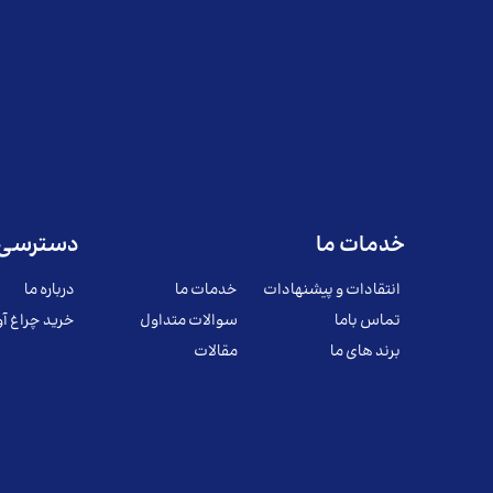
خدمات ما
دسترسی 
انتقادات و پیشنهادات
خدمات ما
درباره ما
تماس باما
سوالات متداول
خرید چراغ آو
برند های ما
مقالات