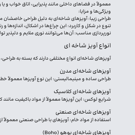
معمولاً در فضاهای داخلی مانند پذیرایی، اتاق خواب و یا ر
ویژگی‌ها و مزایا:
طراحی زیبا: آویزهای شاخه‌ای به دلیل طراحی خاصشان می
تنوع در شکل و کاربرد: این چراغ‌ها در اشکال، اندازه‌ه
نورپردازی مناسب: آن‌ها می‌توانند نوری ملایم و دلپذیر
انواع
آویز شاخه ای
آویزهای شاخه‌ای انواع مختلفی دارند که بسته به طراحی، 
آویزهای شاخه‌ای مدرن
طراحی ساده و مینیمالیستی: این نوع آویزها معمولاً خ
آویزهای شاخه‌ای کلاسیک
شرایع لوکس: این آویزها معمولاً از مواد باکیفیت مانند
آویزهای شاخه‌ای صنعتی
استفاده از مواد خام: آویزهای با طراحی صنعتی معمولاً 
آویزهای شاخه‌ای بوهو (Boho)