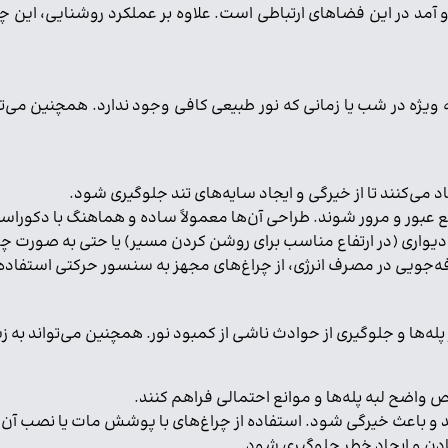
 آمد در این فضاهای ارتباطی است. علاوه بر عملکرد روشنایی، این چر
 ویژه در شب یا زمانی که نور طبیعی کافی وجود ندارد. همچنین می‌ت
د می‌کنند تا از خیرگی و ایجاد سایه‌های تند جلوگیری شود.
انع عبور و مرور شوند. طراحی آن‌ها معمولاً ساده و هماهنگ با دکور
، دیواری (در ارتفاع مناسب برای روشن کردن مسیر) یا حتی به صورت چ
صرفه‌جویی در مصرف انرژی، از چراغ‌های مجهز به سنسور حرکتی استف
پله‌ها و جلوگیری از حوادث ناشی از کمبود نور. همچنین می‌تواند به زیب
ص واضح لبه پله‌ها و موانع احتمالی فراهم کنند.
د و باعث خیرگی شود. استفاده از چراغ‌های با پوشش مات یا نصب آن‌ها 
ادن و ایجاد خطر جلوگیری شود.