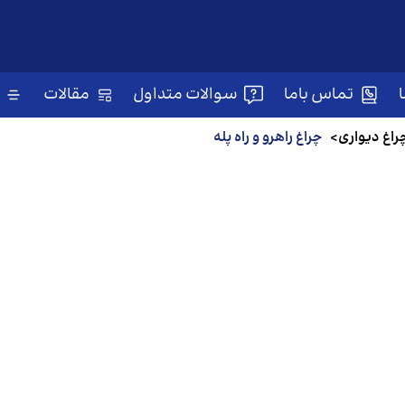
تماس باما
سوالات متداول
مقالات
راغ‌ دیواری
>
چراغ راهرو و راه پله