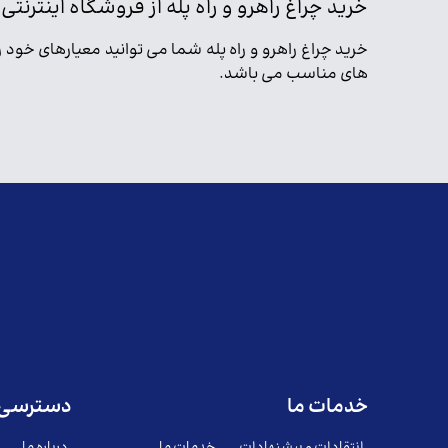
خرید چراغ راهرو و راه پله از فروشگاه اینترنت
خرید چراغ راهرو و راه پله شما می توانید معیارهای خود
های مناسب می باشد.
خدمات ما
دسترسی 