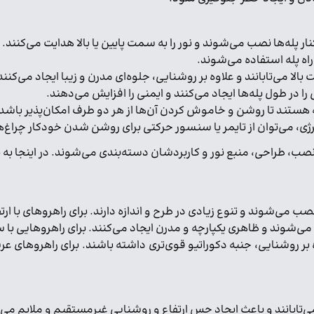
نار پله‌ها نصب می‌شوند و نور را به سمت پایین یا بالا هدایت می‌کنند.
اه پله استفاده می‌شوند.
 بالا می‌تابانند و علاوه بر روشنایی، جلوه‌ای مدرن و زیبا ایجاد می‌کنند
پله هستند تا روشن و خاموش کردن آن‌ها از هر دو طرف امکان‌پذیر باشد
ی، می‌توان از تایمر یا سنسور حرکتی برای روشن شدن خودکار چراغ‌ها 
نصب، طراحی، منبع نور و کاربردشان دسته‌بندی می‌شوند. در اینجا به برخ
می‌شوند و تنوع زیادی در طرح و اندازه دارند. برای راهروهای با ا
 بر روشنایی، جنبه دکوراتیو قوی‌تری داشته باشند. برای راهروهای عریض