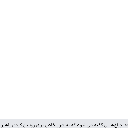
 به چراغ‌هایی گفته می‌شود که به طور خاص برای روشن کردن راهرو