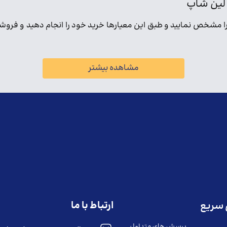
ی لین شاپ
 را مشخص نمایید و طبق این معیارها خرید خود را انجام دهید و فروش
مشاهده بیشتر
ارتباط با ما
سریع