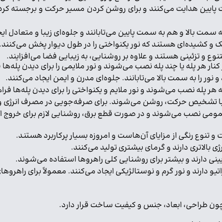
به پایین (Down-light): نور را به سمت پایین هدایت می‌کنند و برای روشن کردن مسیر حرک
ر کنار هر پله یا چند پله نصب می‌شوند و نور ملایمی را برای دیدن پله‌ها
ور را به سمت بالا می‌تابانند. جلوه‌ای مدرن و ایمن ایجاد می‌کنند.
و با تشخیص حرکت، روشن می‌شوند. برای صرفه‌جویی در مصرف انرژی و
عمومی نصب می‌شوند و در صورت قطع برق، روشنایی لازم برای خروج ای
 بالاتری دارند و گرمای بیشتری تولید می‌کنند.
ینی دارند و بیشتر برای روشنایی کلی راهروها استفاده می‌شوند.
یو دارند و نور گرم و نوستالژیکی ایجاد می‌کنند. معمولاً برای راهر
مچون طراحی، ابعاد، جنس و کیفیت ساخت قرار دارد.