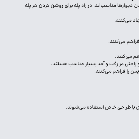
ت و برجسته کردن دیوارها مناسب‌اند. در راه پله برای روشن کردن هر پله
 فراهم می‌کنند.
 راحتی در رفت و آمد بسیار مناسب هستند.
من را فراهم می‌کنند.
وهای با طراحی خاص استفاده می‌شوند.