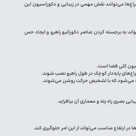
اغ‌ها می‌توانند نقش مهمی در زیبایی و دکوراسیون این
واند به برجسته کردن عناصر دکوراتیو راهرو و ایجاد حس
اسیون کلی فضا است.
راغ‌های پایه‌دار کوچک در طول راهرو نصب شوند.
اده می‌شود که با تشخیص حرکت روشن می‌شوند.
ایی بصری راه پله و معماری آن بیافزاید.
در ارتفاع مناسب می‌تواند از این امر جلوگیری کند.