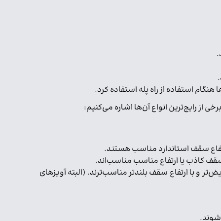
.
.
هنگام استفاده از راه پله استفاده کرد.
ی از رایج‌ترین انواع آن‌ها اشاره می‌کنیم:
رتفاع سقف استاندارد مناسب هستند.
‌تر و با ارتفاع سقف بلندتر مناسب‌ترند. (البته آویزهای