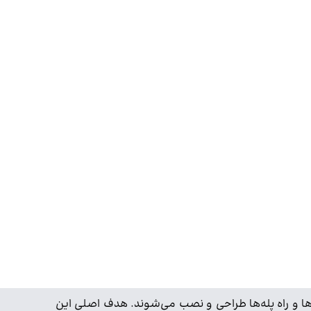
ها و راه پله‌ها طراحی و نصب می‌شوند. هدف اصلی این