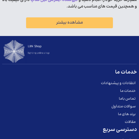
و همچنین قیمت های مناسب می باشد.
مشاهده بیشتر
خدمات ما
انتقادات و پیشنهادات
خدمات ما
تماس باما
سوالات متداول
برند های ما
مقالات
دسترسی سریع