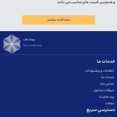
و همچنین قیمت های مناسب می باشد
مشاهده بیشتر
خدمات ما
انتقادات و پیشنهادات
خدمات ما
تماس باما
سوالات متداول
برند های ما
مقالات
دسترسی سریع