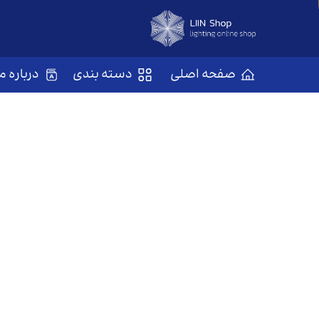
صفحه اصلی
دسته بندی
درباره ما