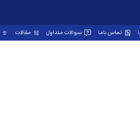
تماس باما
سوالات متداول
مقالات