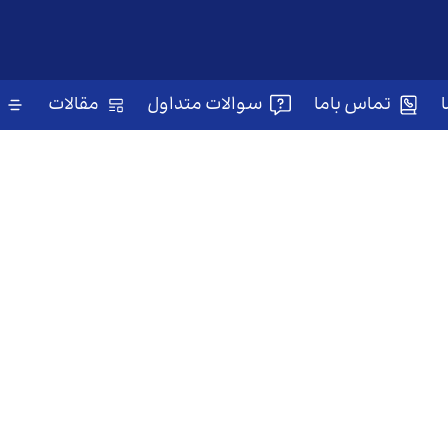
تماس باما
سوالات متداول
مقالات