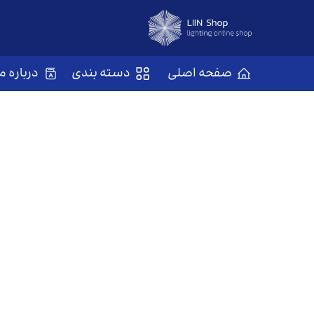
صفحه اصلی
دسته بندی
درباره ما