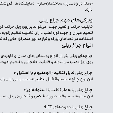
جمله در راه‌سازی، ساختمان‌سازی، نمایشگاه‌ها، فروشگا
دارند.
ویژگی‌های مهم چراغ ریلی
قابلیت حرکت و تغییر جهت: می‌تواند بر روی ریل حرکت کرد
تنظیم میزان و جهت نور: اغلب دارای قابلیت تنظیم زاویه
استفاده در فضاهای بزرگ و نیاز به نور متمرکز: جایی که 
انواع چراغ ریلی
چراغ‌های ریلی یکی از انواع روشنایی‌های مدرن و کاربرد
روی ریل نصب می‌شوند و قابلیت جابجایی و تنظیم جهت نور را
چراغ ریلی قابل تنظیم (الومنیوم یا استیل):
این نوع چراغ‌ها معمولاً قابل تنظیم هستند و می‌توان زاویه
چراغ ریلی پایه‌دار (فلت یا استوانه‌ای):
این مدل‌ها معمولاً به صورت فیکس و ثابت روی ریل نصب م
چراغ ریلی با دیودهای LED: