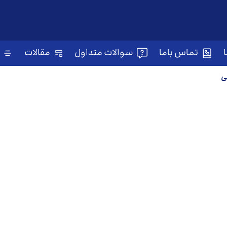
تماس باما
سوالات متداول
مقالات
ی