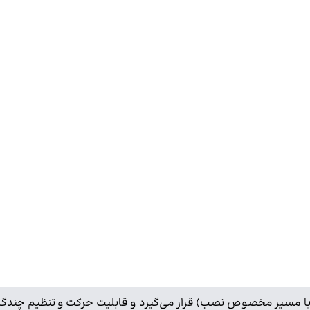
یا مسیر مخصوص نصب) قرار می‌گیرد و قابلیت حرکت و تنظیم چندگانه دا