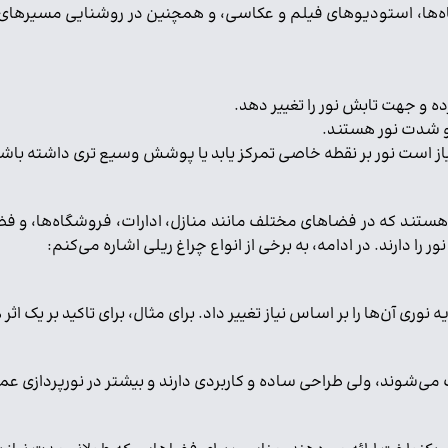
ه‌ها، استودیوهای فیلم و عکاسی، و همچنین در روشنایی مسیرهای راه 
ه و جهت تابش نور را تغییر دهد.
 و شدت نور هستند.
نیاز است نور بر نقطه خاصی تمرکز یابد یا پوشش وسیع تری داشته باش
ی هستند که در فضاهای مختلف مانند منازل، ادارات، فروشگاه‌ها، و ف
 دارند. در ادامه، به برخی از انواع چراغ ریلی اشاره می‌کنم:
 نوری آن‌ها را بر اساس نیاز تغییر داد. برای مثال، برای تاکید بر یک ا
ی‌شوند، ولی طراحی ساده و کاربردی دارند و بیشتر در نورپردازی عموم