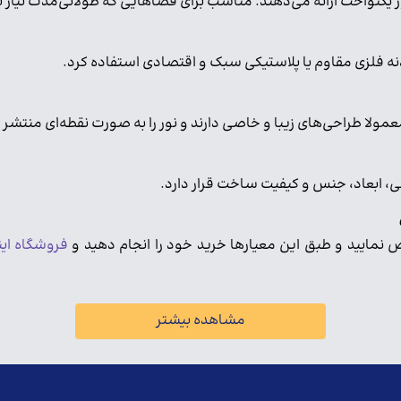
ور یکنواخت ارائه می‌دهند. مناسب برای فضاهایی که طولانی‌مدت نیاز ب
بدنه فلزی مقاوم یا پلاستیکی سبک و اقتصادی استفاده کرد.
مولا طراحی‌های زیبا و خاصی دارند و نور را به صورت نقطه‌ای منتشر 
، ابعاد، جنس و کیفیت ساخت قرار دارد.
نمایید و طبق این معیارها خرید خود را انجام دهید و
فروشگاه این
مشاهده بیشتر