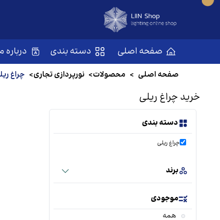
صفحه اصلی
دسته بندی
درباره ما
صفحه اصلی
>
محصولات
>
نورپردازی تجاری
>
چراغ ریل
خرید چراغ ریلی
دسته بندی
چراغ ریلی
برند
موجودی
همه