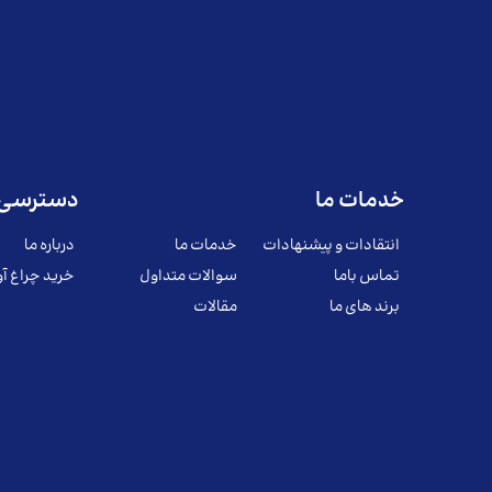
خدمات ما
دسترسی 
انتقادات و پیشنهادات
خدمات ما
درباره ما
تماس باما
سوالات متداول
خرید چراغ آو
برند های ما
مقالات