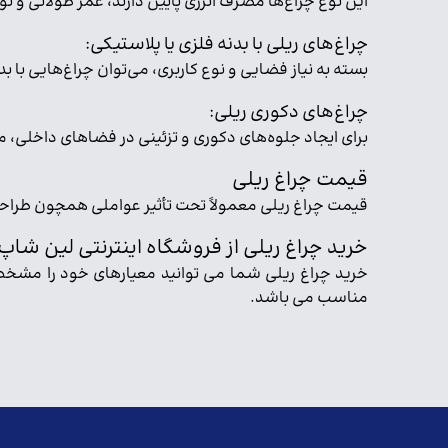
این نوع چراغ‌ها مصرف انرژی پایین دارند، عمر طولانی و ن
چراغ‌های ریلی با بدنه فلزی یا پلاستیکی:
بسته به نیاز فضایی و نوع کاربری، می‌توان چراغ‌هایی با 
چراغ‌های دکوری ریلی:
برای ایجاد جلوه‌های دکوری و تزئینی در فضاهای داخلی، مع
قیمت چراغ ریلی
قیمت چراغ ریلی معمولاً تحت تأثیر عواملی همچون طراحی
خرید چراغ ریلی از فروشگاه اینترنتی لین شاپ
خرید چراغ ریلی شما می توانید معیارهای خود را مشخص 
مناسب می باشد.