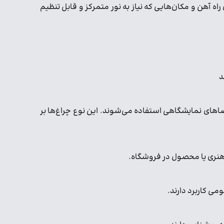
آهن و مکان‌هایی که نیاز به نور متمرکز و قابل تنظیم
د
ضاهای نمایشگاهی استفاده می‌شوند. این نوع چراغ‌ها بر
ثر هنری یا محصول در فروشگاه.
ی کاربرد دارند.