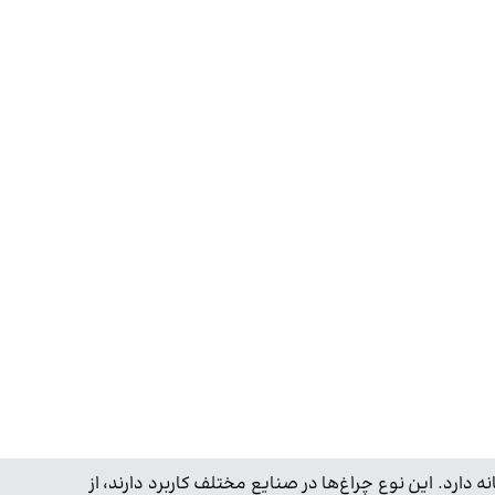
رد. این نوع چراغ‌ها در صنایع مختلف کاربرد دارند، از