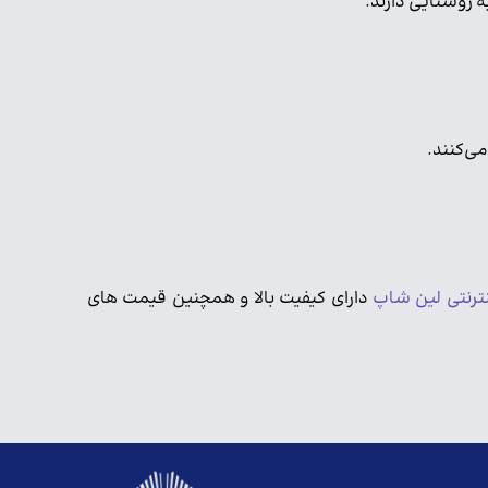
ه روشنایی دارند.
می‌کنند.
ترنتی لین شاپ
دارای کیفیت بالا و همچنین قیمت های