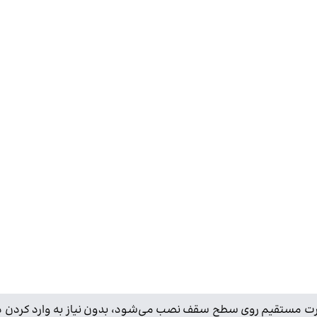
ت مستقیم روی سطح سقف نصب می‌شود، بدون نیاز به وارد کردن در دا