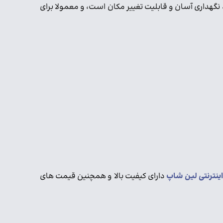
هداری آسان و قابلیت تغییر مکان است، و معمولا برای
ینترنتی لین شاپ
دارای کیفیت بالا و همچنین قیمت های