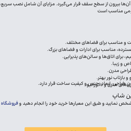
ها بیرون از سطح سقف قرار می‌گیرد. مزایای آن شامل نصب سریع، نگ
عمومی مناسب است
ترده، مناسب برای ادارات و فضاهای بزرگ.
ص و زیبا.
طراحی مدرن.
و بازتاب نور بهتر.
ن طراحی، ابعاد، جنس و کیفیت ساخت قرار دارد.
لین شاپ
شخص نمایید و طبق این معیارها خرید خود را انجام دهید و
فروشگاه ا